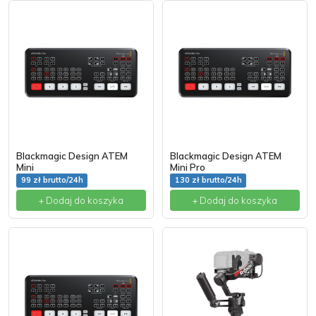
Blackmagic Design ATEM
Blackmagic Design ATEM
Mini
Mini Pro
99 zł brutto/24h
130 zł brutto/24h
+ Dodaj do koszyka
+ Dodaj do koszyka