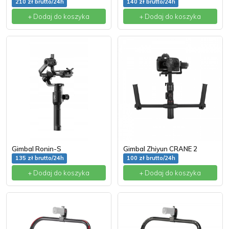
210 zł brutto/24h
140 zł brutto/24h
+ Dodaj do koszyka
+ Dodaj do koszyka
Gimbal Ronin-S
Gimbal Zhiyun CRANE 2
135 zł brutto/24h
100 zł brutto/24h
+ Dodaj do koszyka
+ Dodaj do koszyka