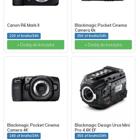
Canon R6 Mark II
Blackmagic Pocket Cinema
Camera 6k
220 zł brutto/24h
250 zł brutto/24h
+ Dodaj do koszyka
+ Dodaj do koszyka
Blackmagic Pocket Cinema
Blackmagic Design Ursa Mini
Camera 4K
Pro 4.6K EF
180 zł brutto/24h
350 zł brutto/24h