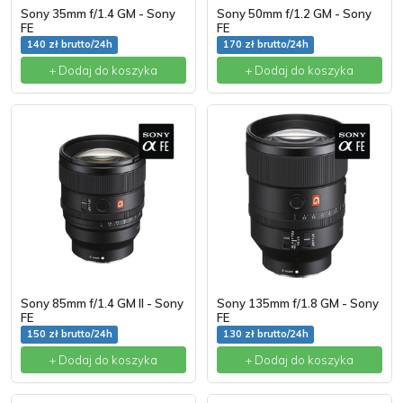
Sony 35mm f/1.4 GM - Sony
Sony 50mm f/1.2 GM - Sony
FE
FE
140 zł brutto/24h
170 zł brutto/24h
+ Dodaj do koszyka
+ Dodaj do koszyka
Sony 85mm f/1.4 GM II - Sony
Sony 135mm f/1.8 GM - Sony
FE
FE
150 zł brutto/24h
130 zł brutto/24h
+ Dodaj do koszyka
+ Dodaj do koszyka