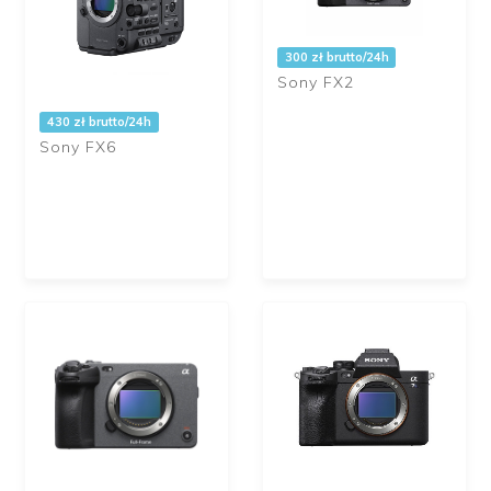
300 zł brutto/24h
Sony FX2
430 zł brutto/24h
Sony FX6